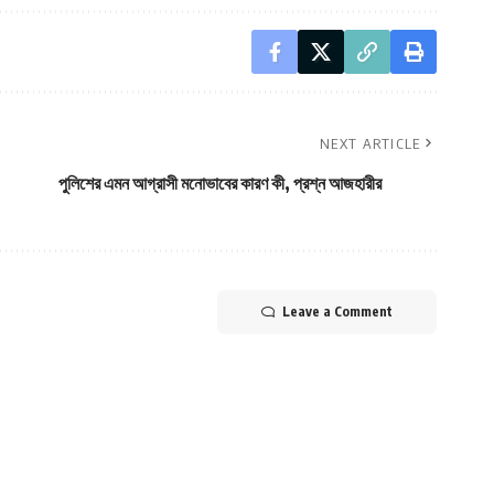
NEXT ARTICLE
পুলিশের এমন আগ্রাসী মনোভাবের কারণ কী, প্রশ্ন আজহারীর
Leave a Comment