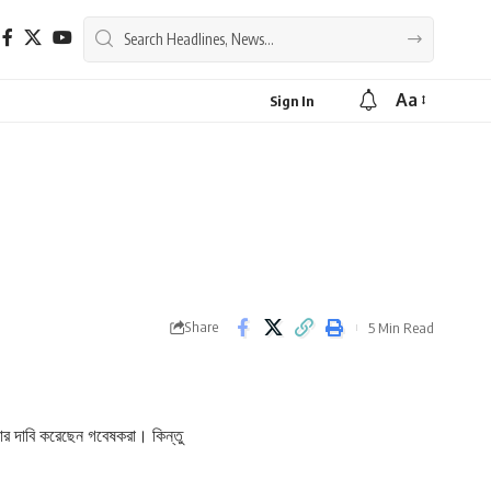
Aa
Sign In
Share
5 Min Read
ওয়ার দাবি করেছেন গবেষকরা। কিন্তু