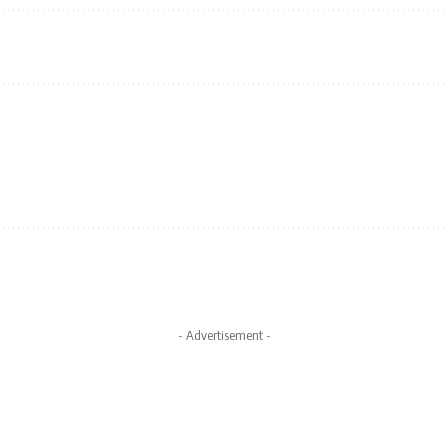
- Advertisement -