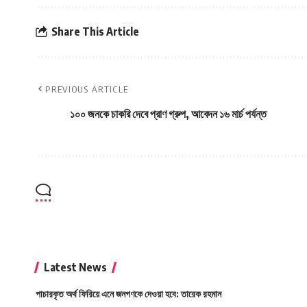
Share This Article
PREVIOUS ARTICLE
১০০ জনকে চাকরি দেবে প্রাণ গ্রুপ, আবেদন ১৬ মার্চ পর্যন্ত
Latest News
পাচারকৃত অর্থ ফিরিয়ে এনে জনগণকে দেওয়া হবে: তারেক রহমান