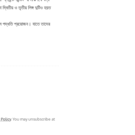
্বিতীয় ও তৃতীয় লিঙ্গ দুটিও হয়ত
্যাস পদ্ধতি প্রয়োজন। যাতে তাদের
 Policy
. You may unsubscribe at