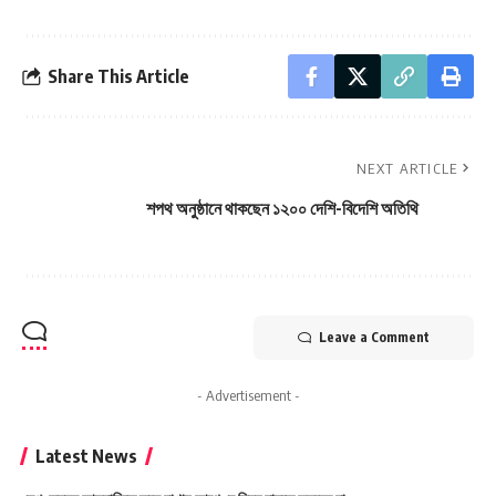
Share This Article
NEXT ARTICLE
শপথ অনুষ্ঠানে থাকছেন ১২০০ দেশি-বিদেশি অতিথি
Leave a Comment
- Advertisement -
Latest News