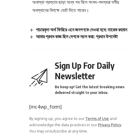
অনাস্থা প্রস্তাব ছাড়া অন্য সব বিলে সংসদ-সদস্যরা দলীয়
অবস্থানের বিপক্ষে ভোট দিতে পারেন।
পাচারকৃত অর্থ ফিরিয়ে এনে জনগণকে দেওয়া হবে: তারেক রহমান
আমার প্রথম কাজ ছিল দেশকে সচল করা: প্রধান উপদেষ্টা
Sign Up For Daily
Newsletter
Be keep up! Get the latest breaking news
delivered straight to your inbox.
[mc4wp_form]
By signing up, you agree to our
Terms of Use
and
acknowledge the data practices in our
Privacy Policy
.
You may unsubscribe at any time.