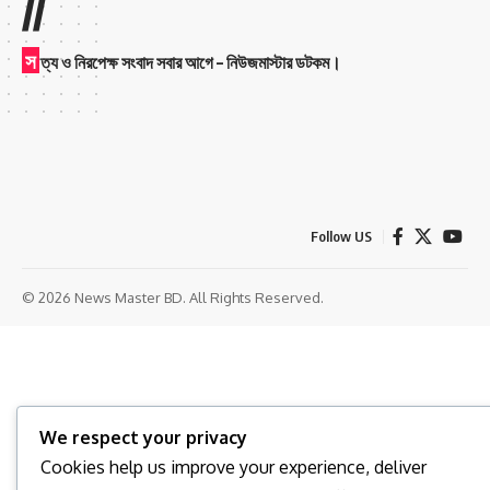
//
স
ত্য ও নিরপেক্ষ সংবাদ সবার আগে – নিউজমাস্টার ডটকম।
Follow US
© 2026 News Master BD. All Rights Reserved.
We respect your privacy
Cookies help us improve your experience, deliver