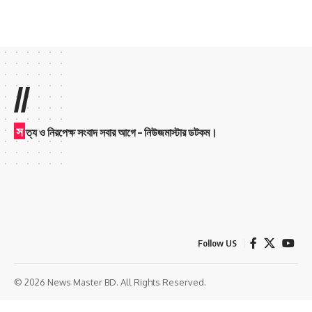
//
স
ত্য ও নিরপেক্ষ সংবাদ সবার আগে – নিউজমাস্টার ডটকম।
Follow US
© 2026 News Master BD. All Rights Reserved.