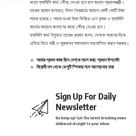
মধ্যে ফ্যামিলি কার্ড পৌঁছে দেওয়া হবে বলে জানান প্রধানমন্ত্রী।
তারেক রহমান বলেছেন, বিগত স্বৈরাচার আমলে কোটি কোটি টাকা
পাচার হয়েছে। পাচার হওয়া টাকা ফিরিয়ে এনে কৃষক ও ফ্যামিলি
কার্ডের মাধ্যমে জনগণের কাছে পৌঁছে দেওয়া হবে।
ফ্যামিলি কার্ড ইস্যুতে তারেক রহমান বলেন, দেশকে সামনের দিকে
এগিয়ে নিতে নারী ও পুরুষদের সমানভাবে সহযোগিতা করবে সরকার।
আমার প্রথম কাজ ছিল দেশকে সচল করা: প্রধান উপদেষ্টা
বিরোধী দল থেকে ডেপুটি স্পিকার পদে আলোচনায় যারা
Sign Up For Daily
Newsletter
Be keep up! Get the latest breaking news
delivered straight to your inbox.