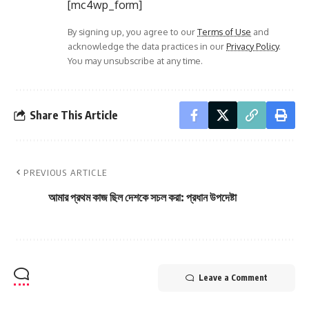
[mc4wp_form]
By signing up, you agree to our
Terms of Use
and
acknowledge the data practices in our
Privacy Policy
.
You may unsubscribe at any time.
Share This Article
PREVIOUS ARTICLE
আমার প্রথম কাজ ছিল দেশকে সচল করা: প্রধান উপদেষ্টা
Leave a Comment