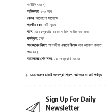
আইটি/সমমান)
অভিজ্ঞতা
: ২-৩ বছর
বেতন
: আলোচনা সাপেক্ষে
প্রার্থীর ধরন:
নারী-পুরুষ
বয়স
: ২৬ ফেব্রুয়ারি ২০২৬ তারিখ সর্বোচ্চ ৩০ বছর
কর্মস্থল
: ঢাকা
আবেদনের নিয়ম:
আগ্রহীরা
এখানে ক্লিক
করে আবেদন করতে
পারবেন।
আবেদনের শেষ সময়:
২৬ ফেব্রুয়ারি ২০২৬
১০০ জনকে চাকরি দেবে প্রাণ গ্রুপ, আবেদন ১৬ মার্চ পর্যন্ত
Sign Up For Daily
Newsletter