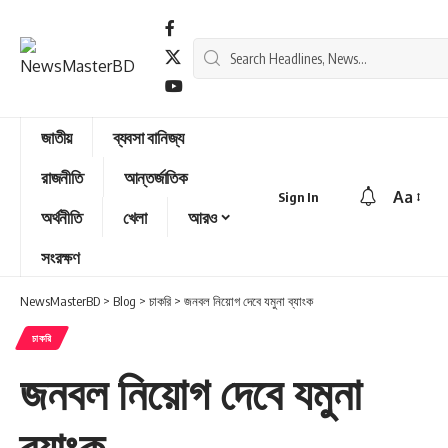
জাতীয়
ব্যবসা বানিজ্য
রাজনীতি
আন্তর্জাতিক
Aa
Sign In
অর্থনীতি
খেলা
আরও
সংরক্ষণ
NewsMasterBD
>
Blog
>
চাকরি
>
জনবল নিয়োগ দেবে যমুনা ব্যাংক
চাকরি
জনবল নিয়োগ দেবে যমুনা
ব্যাংক