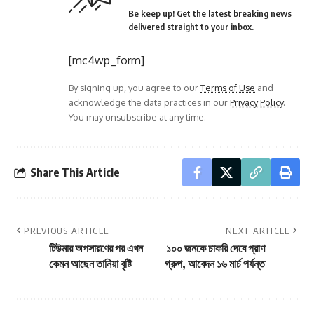
Be keep up! Get the latest breaking news
delivered straight to your inbox.
[mc4wp_form]
By signing up, you agree to our
Terms of Use
and
acknowledge the data practices in our
Privacy Policy
.
You may unsubscribe at any time.
Share This Article
PREVIOUS ARTICLE
NEXT ARTICLE
টিউমার অপসারণের পর এখন
১০০ জনকে চাকরি দেবে প্রাণ
কেমন আছেন তানিয়া বৃষ্টি
গ্রুপ, আবেদন ১৬ মার্চ পর্যন্ত