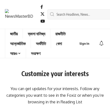
জাতীয়
ব্যবসা বানিজ্য
রাজনীতি
আন্তর্জাতিক
অর্থনীতি
খেলা
Sign In
আরও
সংরক্ষণ
Customize your interests
You can get updates for your interests. Follow any
categories you want to see in the Foxiz or when you’re
browsing in the in
Reading List