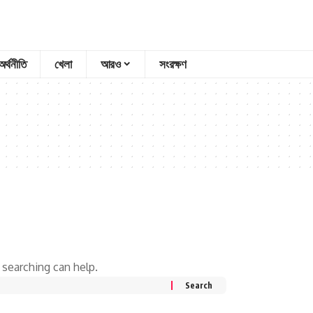
অর্থনীতি
খেলা
আরও
সংরক্ষণ
 searching can help.