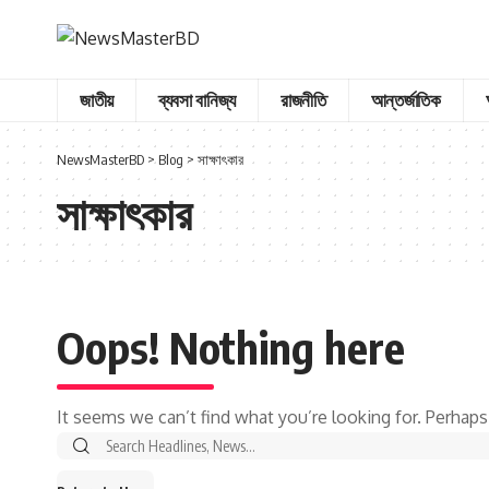
জাতীয়
ব্যবসা বানিজ্য
রাজনীতি
আন্তর্জাতিক
NewsMasterBD
>
Blog
>
সাক্ষাৎকার
সাক্ষাৎকার
Oops! Nothing here
It seems we can’t find what you’re looking for. Perhaps