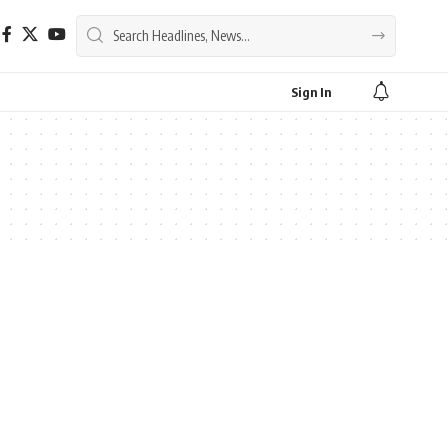
Sign In