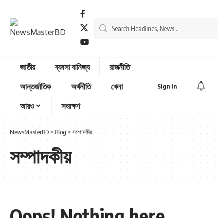
জাতীয়
ব্যবসা বানিজ্য
রাজনীতি
আন্তর্জাতিক
অর্থনীতি
খেলা
Sign In
আরও
সংরক্ষণ
NewsMasterBD
>
Blog
>
সম্পাদকীয়
সম্পাদকীয়
Oops! Nothing here