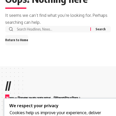
It seems we can’t find what you’re looking for. Perhaps
searching can help.
Return to Home
//
স
ত্য ও নিরপেক্ষ সংবাদ সবার আগে – নিউজমাস্টার ডটকম।
We respect your privacy
Cookies help us improve your experience, deliver