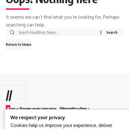
It seems we can’t find what you’re looking for. Perhaps
searching can help.
Return to Home
//
স
ত্য ও নিরপেক্ষ সংবাদ সবার আগে – নিউজমাস্টার ডটকম।
We respect your privacy
Cookies help us improve your experience, deliver