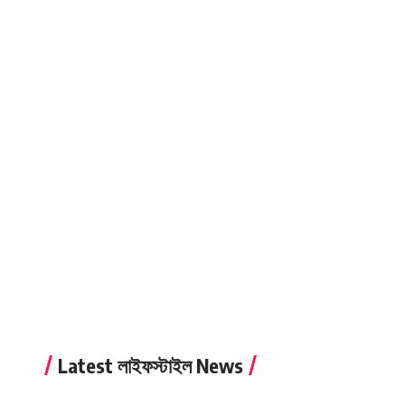
Latest লাইফস্টাইল News