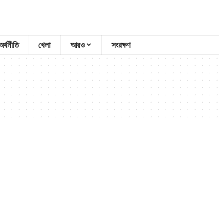
অর্থনীতি
খেলা
আরও
সংরক্ষণ