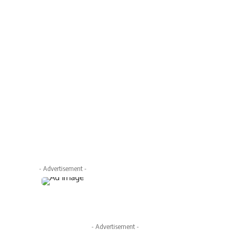
- Advertisement -
- Advertisement -