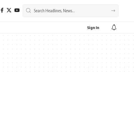
Sign In