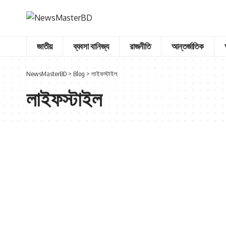
জাতীয়
ব্যবসা বানিজ্য
রাজনীতি
আন্তর্জাতিক
NewsMasterBD
>
Blog
>
লাইফস্টাইল
লাইফস্টাইল