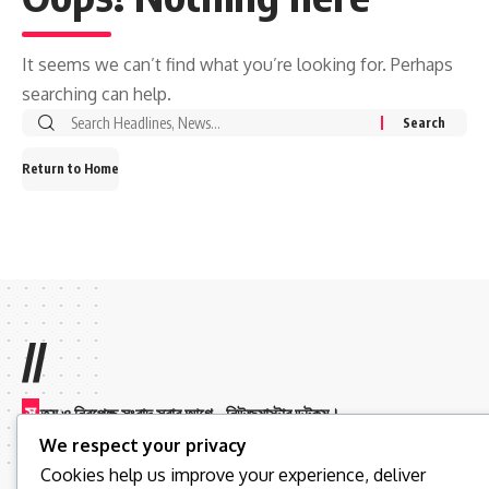
It seems we can’t find what you’re looking for. Perhaps
searching can help.
Return to Home
//
স
ত্য ও নিরপেক্ষ সংবাদ সবার আগে – নিউজমাস্টার ডটকম।
We respect your privacy
Cookies help us improve your experience, deliver