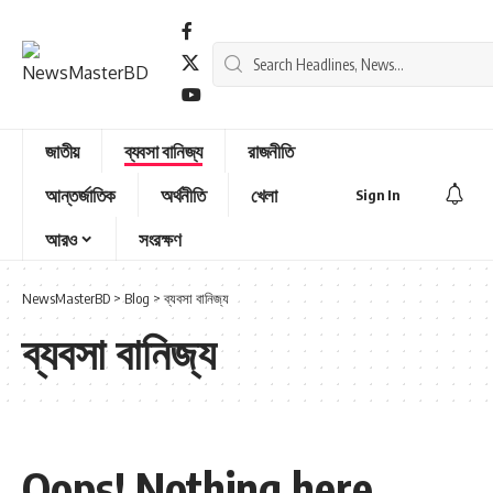
জাতীয়
ব্যবসা বানিজ্য
রাজনীতি
আন্তর্জাতিক
অর্থনীতি
খেলা
Sign In
আরও
সংরক্ষণ
NewsMasterBD
>
Blog
>
ব্যবসা বানিজ্য
ব্যবসা বানিজ্য
Oops! Nothing here