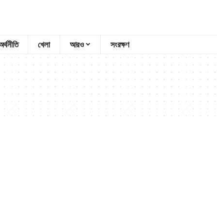
অর্থনীতি
খেলা
আরও
সংরক্ষণ