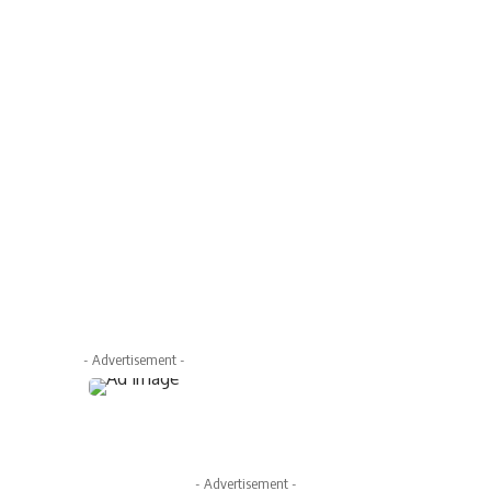
- Advertisement -
- Advertisement -