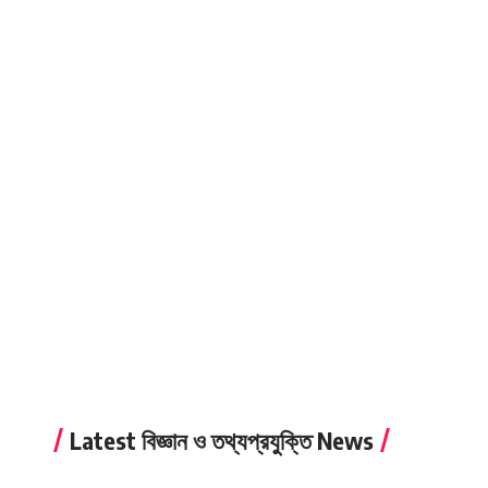
Latest বিজ্ঞান ও তথ্যপ্রযুক্তি News