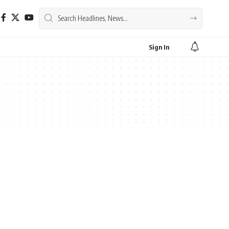
Sign In