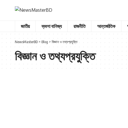
জাতীয়
ব্যবসা বানিজ্য
রাজনীতি
আন্তর্জাতিক
NewsMasterBD
>
Blog
>
বিজ্ঞান ও তথ্যপ্রযুক্তি
বিজ্ঞান ও তথ্যপ্রযুক্তি