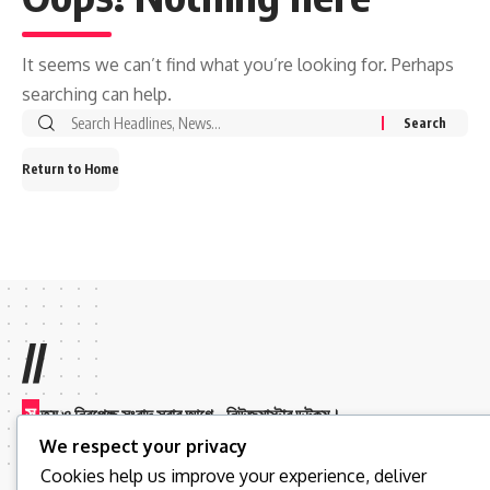
It seems we can’t find what you’re looking for. Perhaps
searching can help.
Return to Home
//
স
ত্য ও নিরপেক্ষ সংবাদ সবার আগে – নিউজমাস্টার ডটকম।
We respect your privacy
Cookies help us improve your experience, deliver